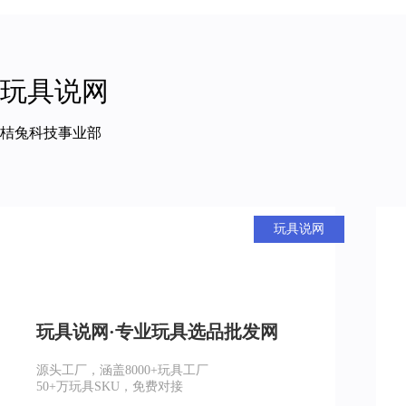
玩具说网
桔兔科技事业部
玩具说网
玩具说网·专业玩具选品批发网
源头工厂，涵盖8000+玩具工厂
50+万玩具SKU，免费对接