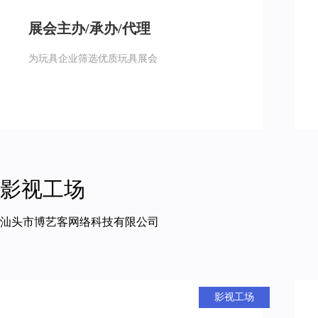
展会主办/承办/代理
为玩具企业筛选优质玩具展会
影视工场
汕头市博艺客网络科技有限公司
影视工场