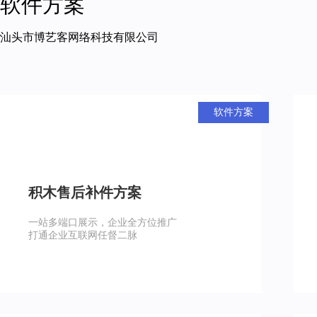
软件方案
汕头市博艺客网络科技有限公司
软件方案
积木售后补件方案
一站多端口展示，企业全方位推广
打通企业互联网任督二脉