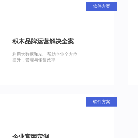
软件方案
积木品牌运营解决全案
利用大数据和AI，帮助企业全方位
提升，管理与销售效率
软件方案
企业官网定制