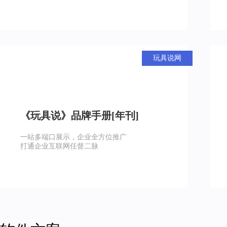
玩具说网
《玩具说》品牌手册[年刊]
一站多端口展示，企业全方位推广
打通企业互联网任督二脉