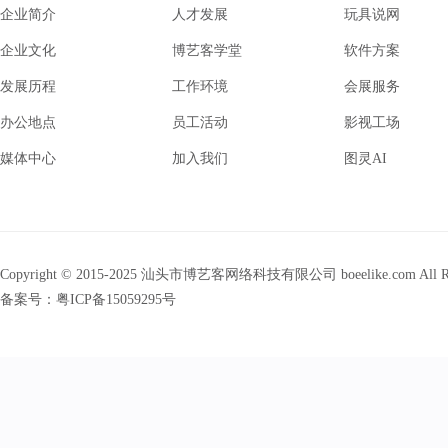
企业简介
人才发展
玩具说网
企业文化
博艺客学堂
软件方案
发展历程
工作环境
会展服务
办公地点
员工活动
影视工场
媒体中心
加入我们
图灵AI
Copyright © 2015-2025 汕头市博艺客网络科技有限公司 boeelike.com All Righ
备案号：
粤ICP备15059295号