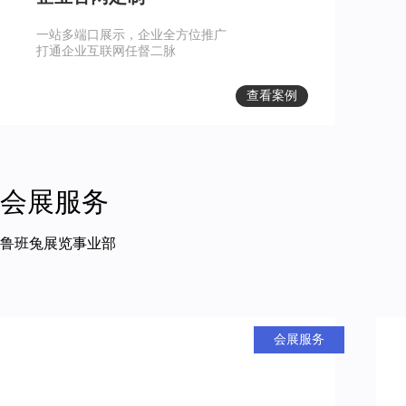
一站多端口展示，企业全方位推广
打通企业互联网任督二脉
查看案例
会展服务
鲁班兔展览事业部
会展服务