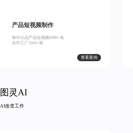
产品短视频制作
每年出品产品短视频6000+条
合作工厂1600+家
查看案例
图灵AI
AI改变工作