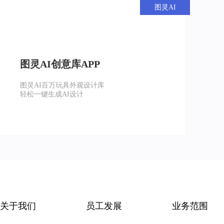
图灵AI
图灵AI创意库APP
图灵AI百万玩具外观设计库
轻松一键生成AI设计
关于我们
员工发展
业务范围