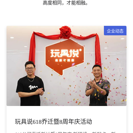
高度相同，才能相融。
企业动态
玩具说618乔迁暨8周年庆活动