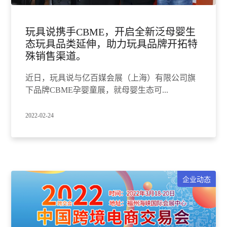
玩具说携手CBME，开启全新泛母婴生
态玩具品类延伸，助力玩具品牌开拓特
殊销售渠道。
近日，玩具说与亿百媒会展（上海）有限公司旗
下品牌CBME孕婴童展，就母婴生态可...
2022-02-24
企业动态