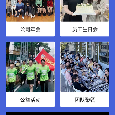
公司年会
员工生日会
公益活动
团队聚餐