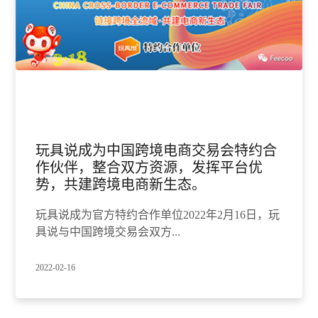
玩具说成为中国跨境电商交易会特约合
作伙伴，整合双方资源，发挥平台优
势，共建跨境电商新生态。
玩具说成为官方特约合作单位2022年2月16日，玩
具说与中国跨境交易会双方...
2022-02-16