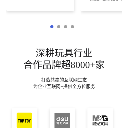
深耕玩具行业
合作品牌超8000+家
打造共赢的互联网生态
为企业互联网+提供全方位服务