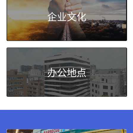
企业文化
办公地点