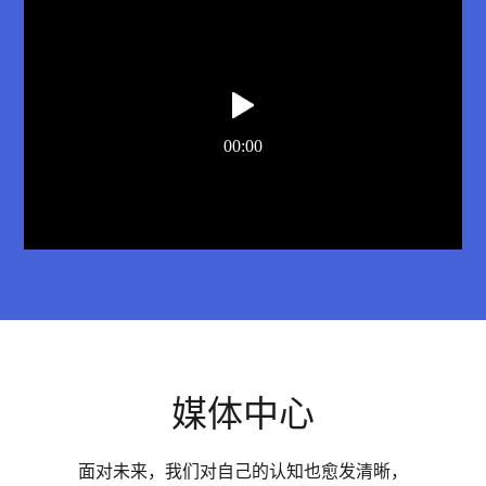
00:00
媒体中心
面对未来，我们对自己的认知也愈发清晰，