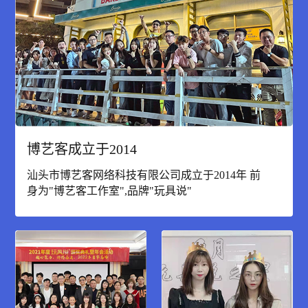
博艺客成立于2014
汕头市博艺客网络科技有限公司成立于2014年 前
身为"博艺客工作室",品牌"玩具说"